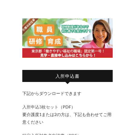
入所申込書
下記からダウンロードできます
入所申込3枚セット
（PDF）
要介護度1または2の方は、下記も合わせてご用
意ください