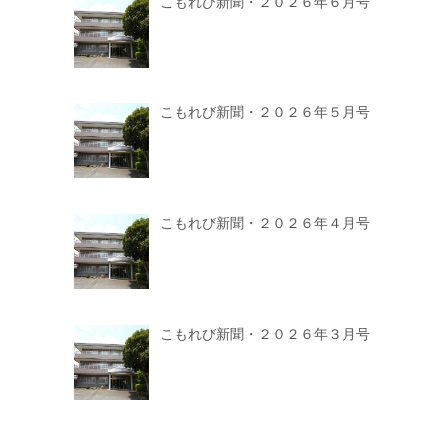
こもれび新聞・２０２６年６月号
こもれび新聞・２０２６年５月号
こもれび新聞・２０２６年４月号
こもれび新聞・２０２６年３月号