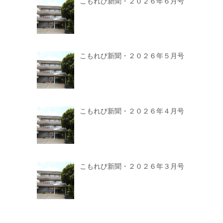
こもれび新聞・２０２６年６月号
こもれび新聞・２０２６年５月号
こもれび新聞・２０２６年４月号
こもれび新聞・２０２６年３月号