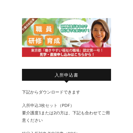
入所申込書
下記からダウンロードできます
入所申込3枚セット
（PDF）
要介護度1または2の方は、下記も合わせてご用
意ください