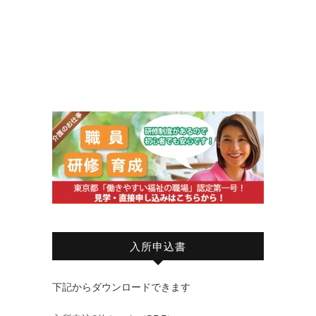
入所申込書
下記からダウンロードできます