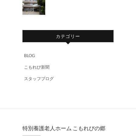
カテゴリー
BLOG
こもれび新聞
スタッフブログ
特別養護老人ホーム こもれびの郷