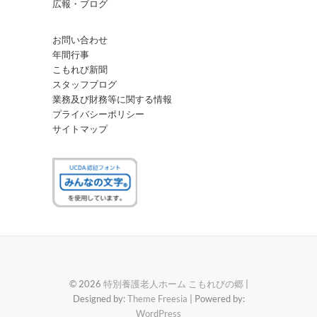
広報・ブログ
お問い合わせ
年間行事
こもれび新聞
スタッフブログ
業務及び財務等に関する情報
プライバシーポリシー
サイトマップ
© 2026
特別養護老人ホーム こもれびの郷
|
Designed by:
Theme Freesia
| Powered by:
WordPress