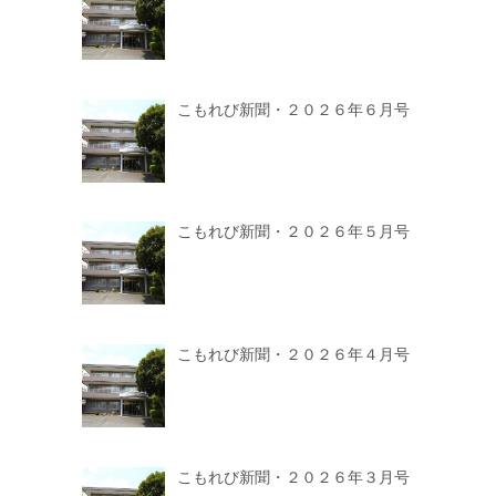
こもれび新聞・２０２６年６月号
こもれび新聞・２０２６年５月号
こもれび新聞・２０２６年４月号
こもれび新聞・２０２６年３月号