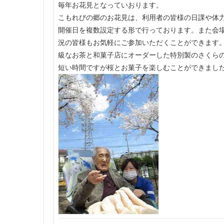
毎年お花見となっていおります。
こもれびの郷のお花見は、利用者の皆様の日課や体
開催日を複数設定する形で行っております。また会
況の皆様もお気軽にご参加いただくことができます。
級なお茶と和菓子店にオーダーした特別製のさくら
短い時間ですが桜とお菓子を楽しむことができまし