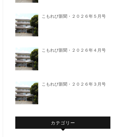
こもれび新聞・２０２６年５月号
こもれび新聞・２０２６年４月号
こもれび新聞・２０２６年３月号
カテゴリー