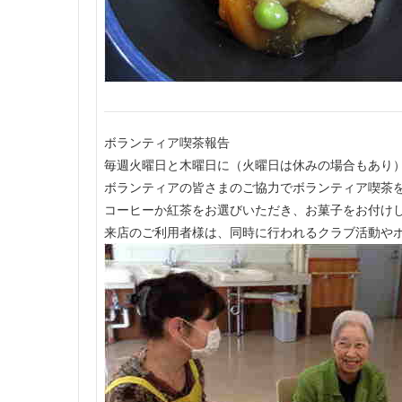
ボランティア喫茶報告
毎週火曜日と木曜日に（火曜日は休みの場合もあり
ボランティアの皆さまのご協力でボランティア喫茶
コーヒーか紅茶をお選びいただき、お菓子をお付け
来店のご利用者様は、同時に行われるクラブ活動や