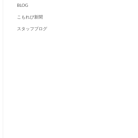
BLOG
こもれび新聞
スタッフブログ