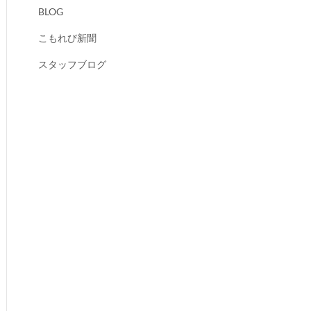
BLOG
こもれび新聞
スタッフブログ