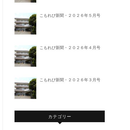
こもれび新聞・２０２６年５月号
こもれび新聞・２０２６年４月号
こもれび新聞・２０２６年３月号
カテゴリー