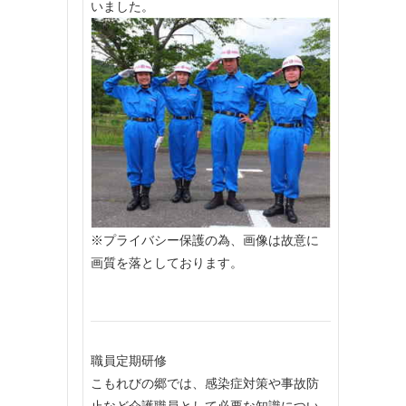
いました。
※プライバシー保護の為、画像は故意に
画質を落としております。
職員定期研修
こもれびの郷では、感染症対策や事故防
止など介護職員として必要な知識につい