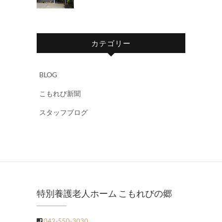
カテゴリー
BLOG
こもれび新聞
スタッフブログ
特別養護老人ホーム こもれびの郷
042-550-3030