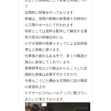
て
定期的に研修を行っております。
研修は、昼間の勤務の終業後十九時頃か
ら三階のホールにて行われます。
内容としては資料を配布して解説する通
常の形式の研修以外にも、
ビデオ視聴や医療スタッフによる技術指
導など多岐に渡ります。
仕事後の疲れもある中で、多くの職員が
熱心に参加してくれています。
業務標準化などの観点からもこうした定
期的な研修は必要不可欠ですので、
今後もこうした機会を定期的に設け職員
の資質向上や
ケアサービスのレベルアップに繋げてい
きたいと考えております。