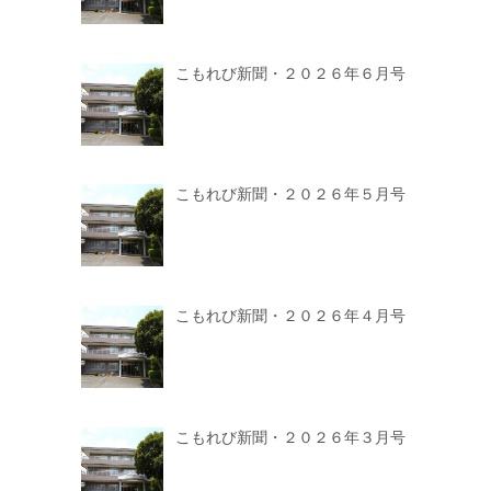
こもれび新聞・２０２６年６月号
こもれび新聞・２０２６年５月号
こもれび新聞・２０２６年４月号
こもれび新聞・２０２６年３月号