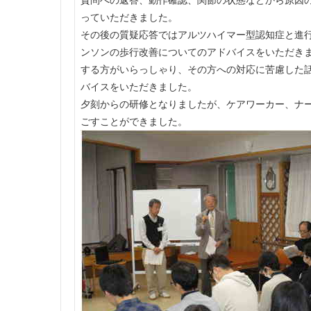
っていただきました。
その後の質疑応答ではアルツハイマー型認知症と進
ンソンの歩行改善についてのアドバイスをいただき
する方がいらっしゃり、その方への対応に苦慮した
バイスをいただきました。
夕刻からの研修となりましたが、ケアワーカー、ナ
ごすことができました。