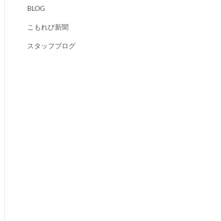
BLOG
こもれび新聞
スタッフブログ