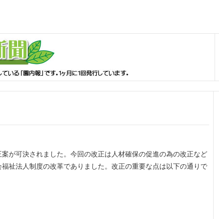
正案が可決されました。今回の改正は人材確保の促進の為の改正など
会福祉法人制度の改革でありました。改正の重要な点は以下の通りで