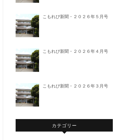
こもれび新聞・２０２６年５月号
こもれび新聞・２０２６年４月号
こもれび新聞・２０２６年３月号
カテゴリー