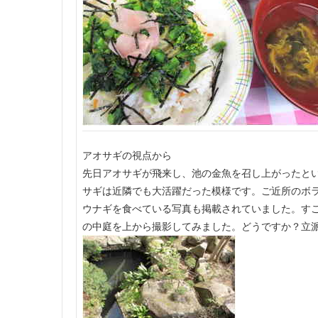
アオサギの視点から
先日アオサギが飛来し、池の金魚を召し上がったと
サギは近隣でも大活躍だった模様です。ご近所のボ
ウナギを食べている写真も掲載されていました。す
の中庭を上から撮影してみました。どうですか？立