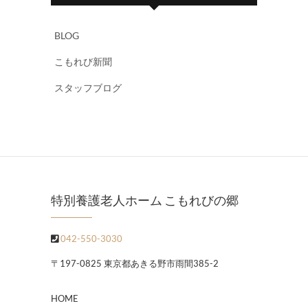
BLOG
こもれび新聞
スタッフブログ
特別養護老人ホーム こもれびの郷
042-550-3030
〒197-0825 東京都あきる野市雨間385-2
HOME