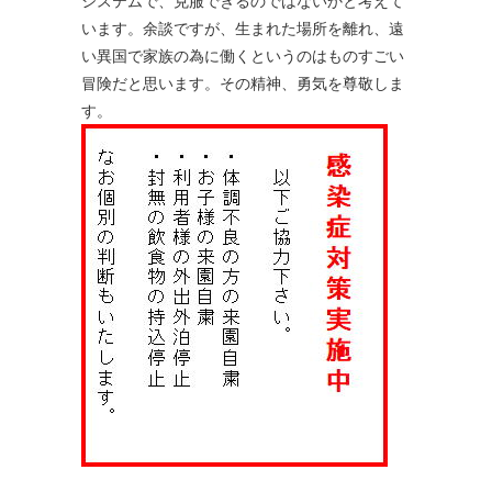
システムで、克服できるのではないかと考えて
います。余談ですが、生まれた場所を離れ、遠
い異国で家族の為に働くというのはものすごい
冒険だと思います。その精神、勇気を尊敬しま
す。