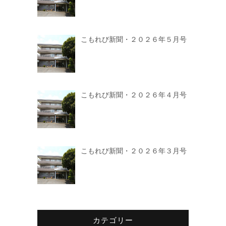
こもれび新聞・２０２６年５月号
こもれび新聞・２０２６年４月号
こもれび新聞・２０２６年３月号
カテゴリー