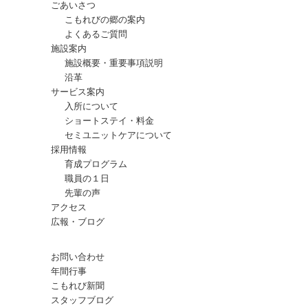
ごあいさつ
こもれびの郷の案内
よくあるご質問
施設案内
施設概要・重要事項説明
沿革
サービス案内
入所について
ショートステイ・料金
セミユニットケアについて
採用情報
育成プログラム
職員の１日
先輩の声
アクセス
広報・ブログ
お問い合わせ
年間行事
こもれび新聞
スタッフブログ