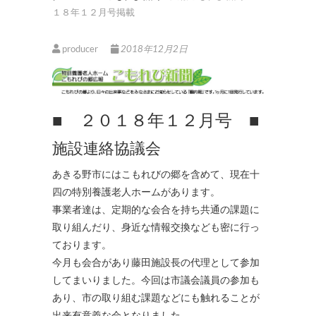
１８年１２月号掲載
producer
2018年12月2日
■ ２０１８年１２月号 ■
施設連絡協議会
あきる野市にはこもれびの郷を含めて、現在十
四の特別養護老人ホームがあります。
事業者達は、定期的な会合を持ち共通の課題に
取り組んだり、身近な情報交換なども密に行っ
ております。
今月も会合があり藤田施設長の代理として参加
してまいりました。今回は市議会議員の参加も
あり、市の取り組む課題などにも触れることが
出来有意義な会となりました。