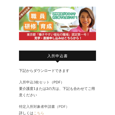
入所申込書
下記からダウンロードできます
入所申込3枚セット
（PDF）
要介護度1または2の方は、下記も合わせてご用
意ください
特定入所対象者申請書（PDF）
詳しくは
こちら