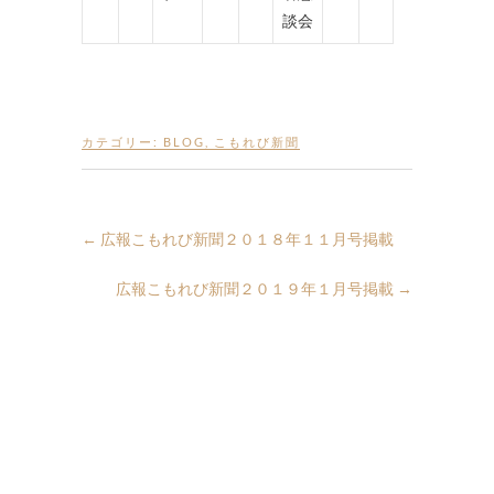
談会
カテゴリー:
BLOG
,
こもれび新聞
←
広報こもれび新聞２０１８年１１月号掲載
広報こもれび新聞２０１９年１月号掲載
→