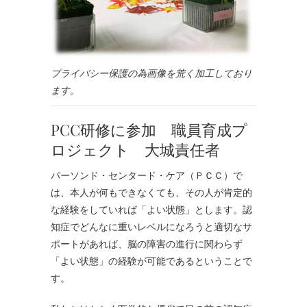
プライバシー保護の為画像を荒く加工しており
ます。
PCC研修に参加 職員育成プ
ロジェクト 大城責任者
パーソンド・センタード・ケア（ＰＣＣ）で
は、本人が何もできなくても、その人が肯定的
な経験をしていれば「よい状態」とします。認
知症でどんなに重いレベルになろうと適切なサ
ポートがあれば、脳の障害の進行に関わらず
「よい状態」の経験が可能であるということで
す。