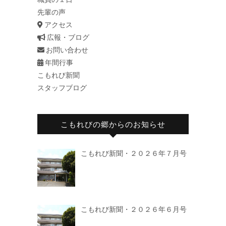
先輩の声
アクセス
広報・ブログ
お問い合わせ
年間行事
こもれび新聞
スタッフブログ
こもれびの郷からのお知らせ
こもれび新聞・２０２６年７月号
こもれび新聞・２０２６年６月号