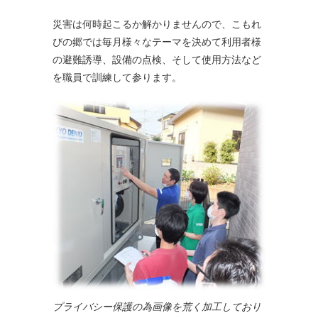
災害は何時起こるか解かりませんので、こもれ
びの郷では毎月様々なテーマを決めて利用者様
の避難誘導、設備の点検、そして使用方法など
を職員で訓練して参ります。
プライバシー保護の為画像を荒く加工しており