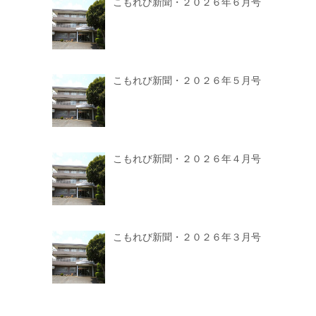
こもれび新聞・２０２６年６月号
こもれび新聞・２０２６年５月号
こもれび新聞・２０２６年４月号
こもれび新聞・２０２６年３月号