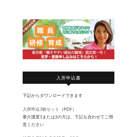
入所申込書
下記からダウンロードできます
入所申込3枚セット
（PDF）
要介護度1または2の方は、下記も合わせてご用
意ください