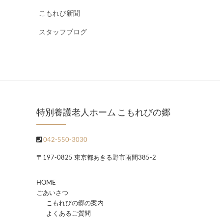
こもれび新聞
スタッフブログ
特別養護老人ホーム こもれびの郷
042-550-3030
〒197-0825 東京都あきる野市雨間385-2
HOME
ごあいさつ
こもれびの郷の案内
よくあるご質問