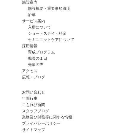
施設案内
施設概要・重要事項説明
沿革
サービス案内
入所について
ショートステイ・料金
セミユニットケアについて
採用情報
育成プログラム
職員の１日
先輩の声
アクセス
広報・ブログ
お問い合わせ
年間行事
こもれび新聞
スタッフブログ
業務及び財務等に関する情報
プライバシーポリシー
サイトマップ