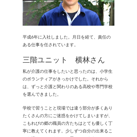
平成6年に入社しました。月日を経て、責任の
ある仕事を任されています。
三階ユニット 横林さん
私が介護の仕事をしたいと思ったのは、小学生
のボランティアがきっかけでした。それから
は、ずっと介護と関わりのある高校や専門学校
を選んできました。
学校で習うことと現場では違う部分が多くあり
たくさんの方にご迷惑をかけてしまいますが、
こもれびの郷の職員の方たちはとても優しく丁
寧に教えてくれます。少しずつ自分の出来るこ