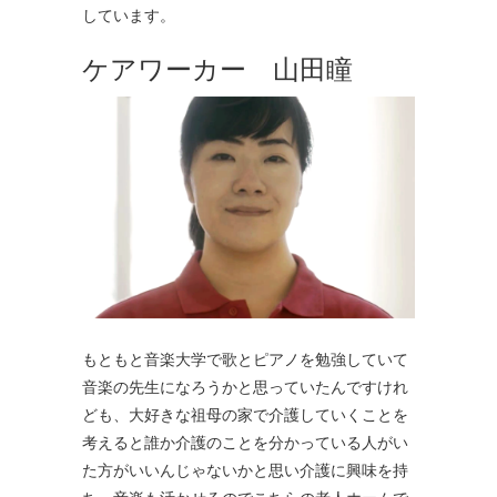
しています。
ケアワーカー 山田瞳
もともと音楽大学で歌とピアノを勉強していて
音楽の先生になろうかと思っていたんですけれ
ども、大好きな祖母の家で介護していくことを
考えると誰か介護のことを分かっている人がい
た方がいいんじゃないかと思い介護に興味を持