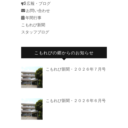
広報・ブログ
お問い合わせ
年間行事
こもれび新聞
スタッフブログ
こもれびの郷からのお知らせ
こもれび新聞・２０２６年７月号
こもれび新聞・２０２６年６月号