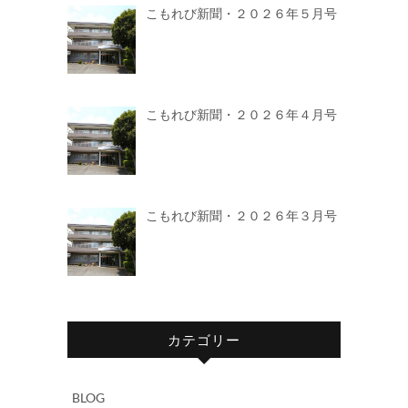
こもれび新聞・２０２６年５月号
こもれび新聞・２０２６年４月号
こもれび新聞・２０２６年３月号
カテゴリー
BLOG