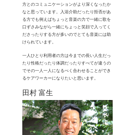
方とのコミュニケーションがより深くなったか
なと思っています。入浴介助だったり拒否があ
る方でも例えばちょっと音楽の力で一緒に歌を
口ずさみながら一緒にちょっと笑顔で入ってく
ださったりする方が多いのでとても音楽には助
けられています。
一人ひとり利用者の方は今までの長い人生だっ
たり性格だったり体調だったりすべてが違うの
でその一人一人になるべく合わせることができ
るケアワーカーになりたいと思います。
田村 富生