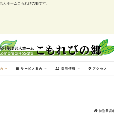
護老人ホームこもれびの郷です。
特別養護老人ホーム こ
特別養護老人ホーム こもれびの郷
内
サービス案内
採用情報
アクセス
特別養護