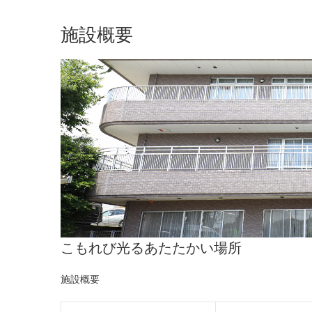
施設概要
こもれび光るあたたかい場所
施設概要