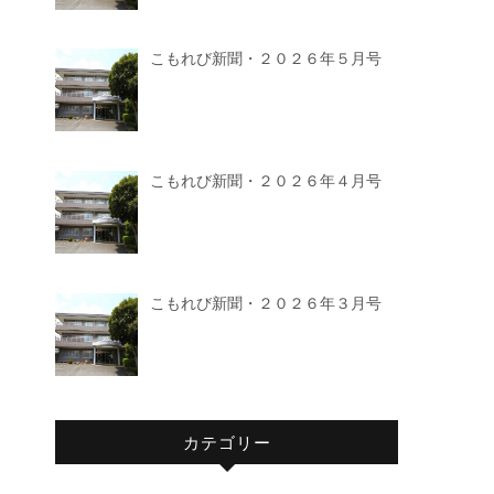
こもれび新聞・２０２６年５月号
こもれび新聞・２０２６年４月号
こもれび新聞・２０２６年３月号
カテゴリー