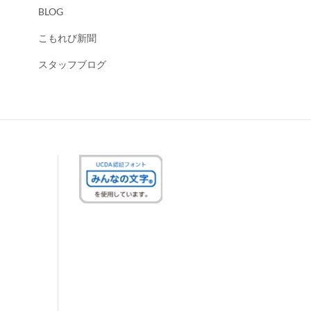
BLOG
こもれび新聞
スタッフブログ