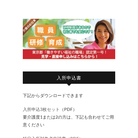
入所申込書
下記からダウンロードできます
入所申込3枚セット
（PDF）
要介護度1または2の方は、下記も合わせてご用
意ください