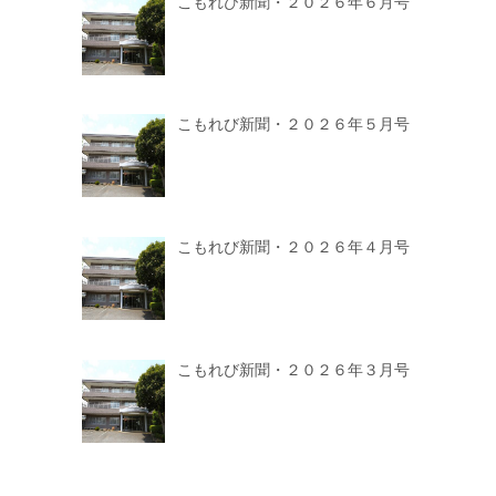
こもれび新聞・２０２６年６月号
こもれび新聞・２０２６年５月号
こもれび新聞・２０２６年４月号
こもれび新聞・２０２６年３月号