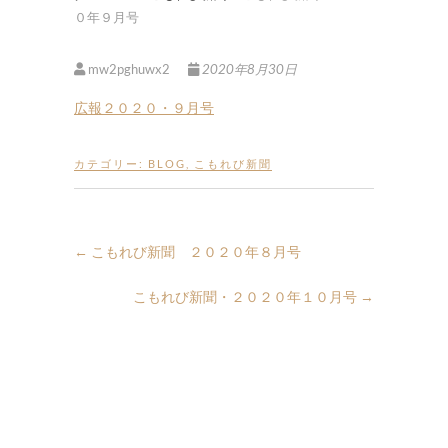
０年９月号
mw2pghuwx2
2020年8月30日
広報２０２０・９月号
カテゴリー:
BLOG
,
こもれび新聞
←
こもれび新聞 ２０２０年８月号
こもれび新聞・２０２０年１０月号
→