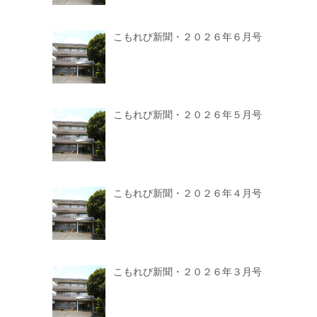
こもれび新聞・２０２６年６月号
こもれび新聞・２０２６年５月号
こもれび新聞・２０２６年４月号
こもれび新聞・２０２６年３月号