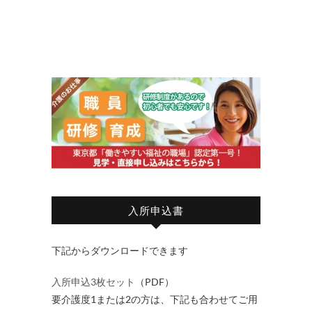
入所申込書
下記からダウンロードできます
入所申込3枚セット
（PDF）
要介護度1または2の方は、下記も合わせてご用