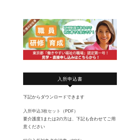
入所申込書
下記からダウンロードできます
入所申込3枚セット
（PDF）
要介護度1または2の方は、下記も合わせてご用
意ください