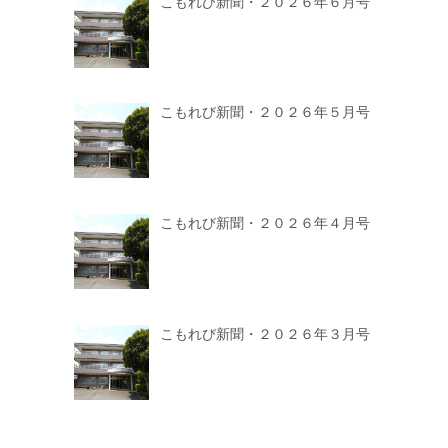
こもれび新聞・２０２６年６月号
こもれび新聞・２０２６年５月号
こもれび新聞・２０２６年４月号
こもれび新聞・２０２６年３月号