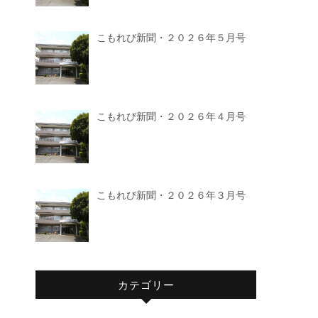
こもれび新聞・２０２６年５月号
こもれび新聞・２０２６年４月号
こもれび新聞・２０２６年３月号
カテゴリー