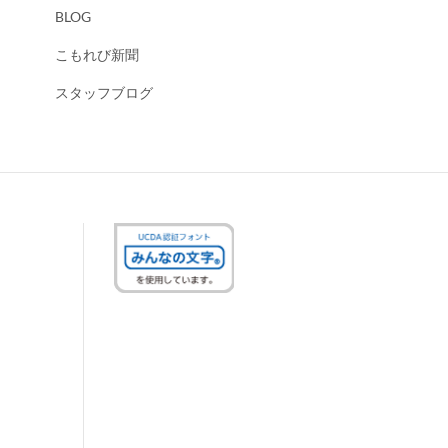
BLOG
こもれび新聞
スタッフブログ