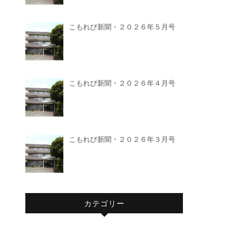
こもれび新聞・２０２６年５月号
こもれび新聞・２０２６年４月号
こもれび新聞・２０２６年３月号
カテゴリー