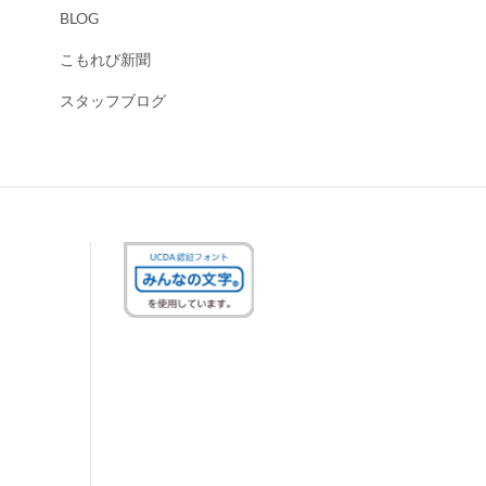
BLOG
こもれび新聞
スタッフブログ