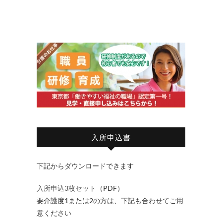
入所申込書
下記からダウンロードできます
入所申込3枚セット
（PDF）
要介護度1または2の方は、下記も合わせてご用
意ください