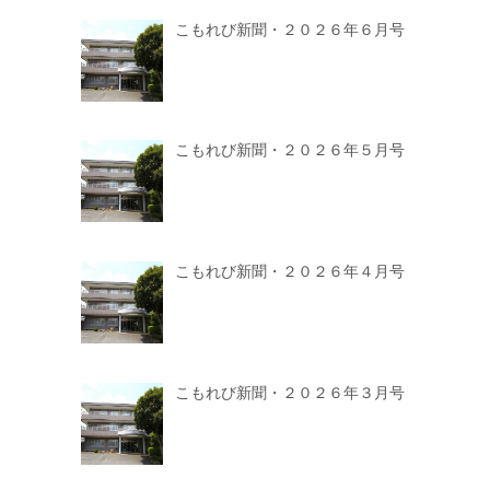
こもれび新聞・２０２６年６月号
こもれび新聞・２０２６年５月号
こもれび新聞・２０２６年４月号
こもれび新聞・２０２６年３月号