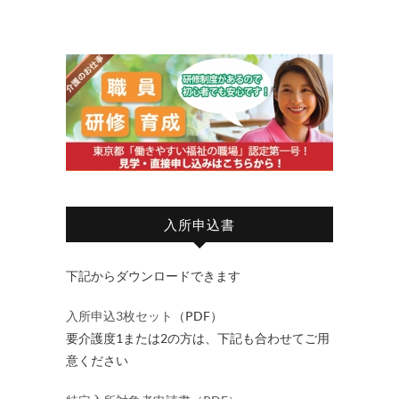
入所申込書
下記からダウンロードできます
入所申込3枚セット
（PDF）
要介護度1または2の方は、下記も合わせてご用
意ください