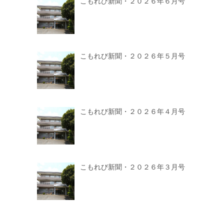
こもれび新聞・２０２６年６月号
こもれび新聞・２０２６年５月号
こもれび新聞・２０２６年４月号
こもれび新聞・２０２６年３月号