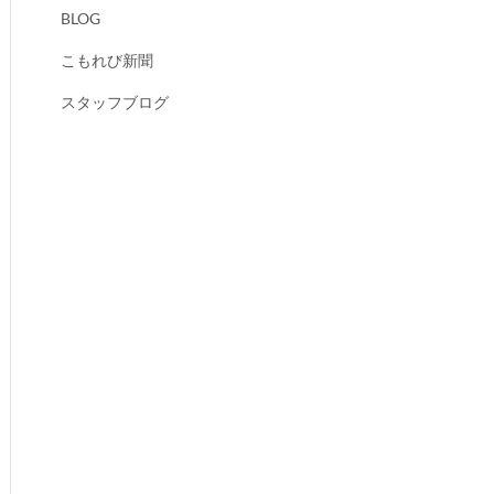
BLOG
こもれび新聞
スタッフブログ