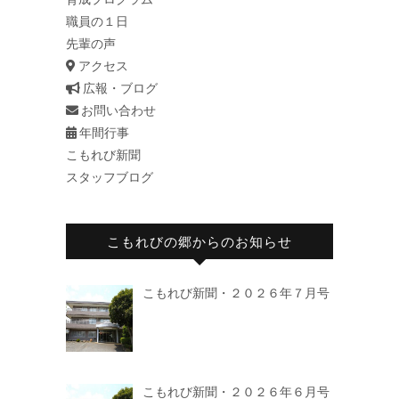
職員の１日
先輩の声
アクセス
広報・ブログ
お問い合わせ
年間行事
こもれび新聞
スタッフブログ
こもれびの郷からのお知らせ
こもれび新聞・２０２６年７月号
こもれび新聞・２０２６年６月号