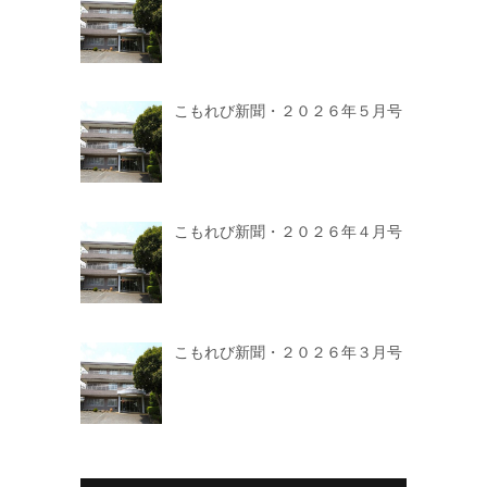
こもれび新聞・２０２６年５月号
こもれび新聞・２０２６年４月号
こもれび新聞・２０２６年３月号