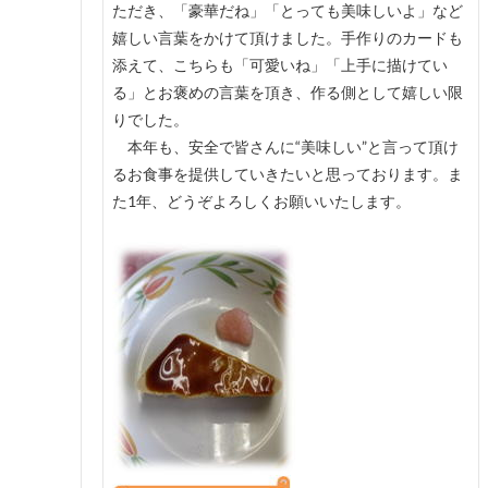
ただき、「豪華だね」「とっても美味しいよ」など
嬉しい言葉をかけて頂けました。手作りのカードも
添えて、こちらも「可愛いね」「上手に描けてい
る」とお褒めの言葉を頂き、作る側として嬉しい限
りでした。
本年も、安全で皆さんに“美味しい”と言って頂け
るお食事を提供していきたいと思っております。ま
た1年、どうぞよろしくお願いいたします。