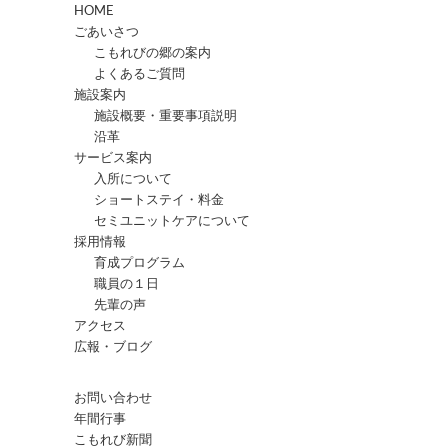
HOME
ごあいさつ
こもれびの郷の案内
よくあるご質問
施設案内
施設概要・重要事項説明
沿革
サービス案内
入所について
ショートステイ・料金
セミユニットケアについて
採用情報
育成プログラム
職員の１日
先輩の声
アクセス
広報・ブログ
お問い合わせ
年間行事
こもれび新聞