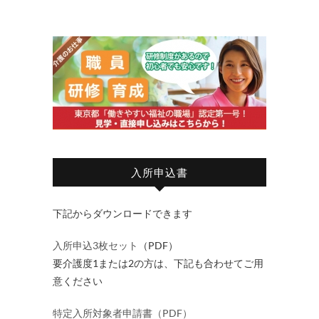
入所申込書
下記からダウンロードできます
入所申込3枚セット
（PDF）
要介護度1または2の方は、下記も合わせてご用
意ください
特定入所対象者申請書（PDF）