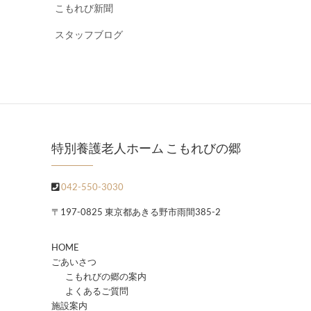
こもれび新聞
スタッフブログ
特別養護老人ホーム こもれびの郷
042-550-3030
〒197-0825 東京都あきる野市雨間385-2
HOME
ごあいさつ
こもれびの郷の案内
よくあるご質問
施設案内