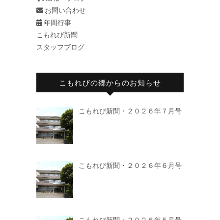
お問い合わせ
年間行事
こもれび新聞
スタッフブログ
こもれびの郷からのお知らせ
こもれび新聞・２０２６年７月号
こもれび新聞・２０２６年６月号
こもれび新聞・２０２６年５月号