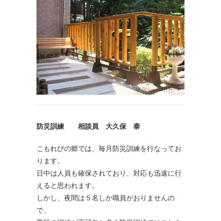
防災訓練 相談員 大久保 泰
こもれびの郷では、毎月防災訓練を行なってお
ります。
日中は人員も確保されており、対応も迅速に行
えると思われます。
しかし、夜間は５名しか職員がおりませんの
で、