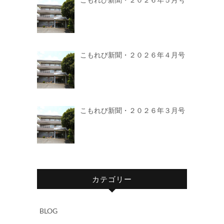
こもれび新聞・２０２６年４月号
こもれび新聞・２０２６年３月号
カテゴリー
BLOG