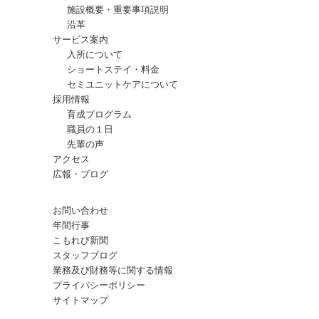
施設概要・重要事項説明
沿革
サービス案内
入所について
ショートステイ・料金
セミユニットケアについて
採用情報
育成プログラム
職員の１日
先輩の声
アクセス
広報・ブログ
お問い合わせ
年間行事
こもれび新聞
スタッフブログ
業務及び財務等に関する情報
プライバシーポリシー
サイトマップ