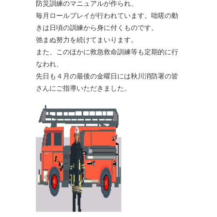
防災訓練のマニュアルが作られ、
毎月ロールプレイが行われています。咄嗟の動
きは日頃の訓練から身に付くものです。
弛まぬ努力を続けてまいります。
また、このほかに救急救命訓練等も定期的に行
なわれ、
先日も４月の最後の金曜日には秋川消防署の皆
さんにご指導いただきました。