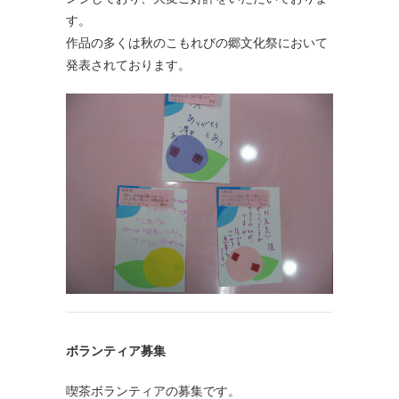
す。
作品の多くは秋のこもれびの郷文化祭において
発表されております。
ボランティア募集
喫茶ボランティアの募集です。