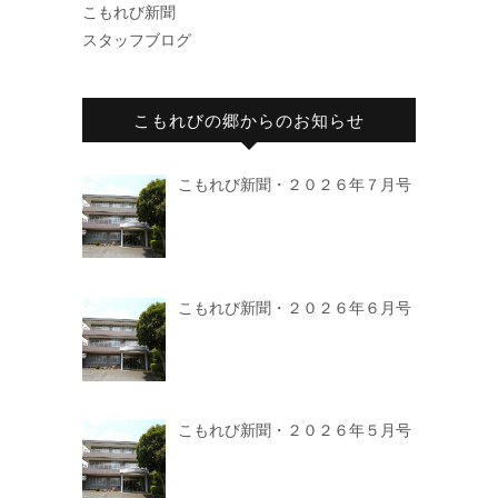
こもれび新聞
スタッフブログ
こもれびの郷からのお知らせ
こもれび新聞・２０２６年７月号
こもれび新聞・２０２６年６月号
こもれび新聞・２０２６年５月号