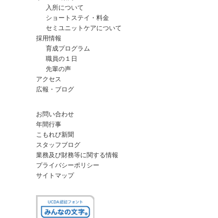
入所について
ショートステイ・料金
セミユニットケアについて
採用情報
育成プログラム
職員の１日
先輩の声
アクセス
広報・ブログ
お問い合わせ
年間行事
こもれび新聞
スタッフブログ
業務及び財務等に関する情報
プライバシーポリシー
サイトマップ