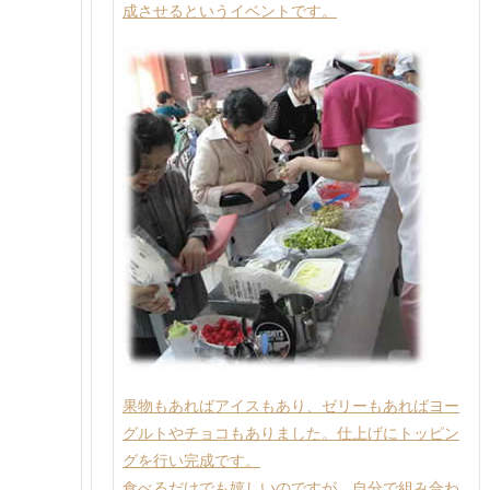
成させるというイベントです。
果物もあればアイスもあり、ゼリーもあればヨー
グルトやチョコもありました。仕上げにトッピン
グを行い完成です。
食べるだけでも嬉しいのですが、自分で組み合わ