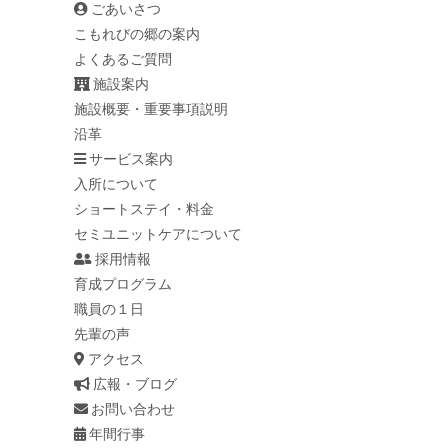
ごあいさつ
こもれびの郷の案内
よくあるご質問
施設案内
施設概要・重要事項説明
沿革
サービス案内
入所について
ショートステイ・料金
セミユニットケアについて
採用情報
育成プログラム
職員の１日
先輩の声
アクセス
広報・ブログ
お問い合わせ
年間行事