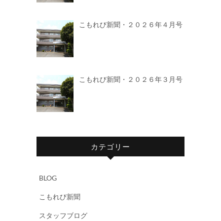
こもれび新聞・２０２６年４月号
こもれび新聞・２０２６年３月号
カテゴリー
BLOG
こもれび新聞
スタッフブログ