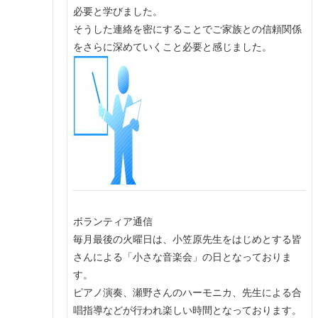
必要と学びました。
そうした連絡を密にすることでご家族との信頼関係
をさらに深めていくこと必要と感じました。
ボランティア通信
毎月最後の火曜日は、小笠原先生をはじめとする皆
さんによる「小さな音楽会」の日となっておりま
す。
ピアノ演奏、瀬野さんのハーモニカ、先生による合
唱指導などが行われ楽しい時間となっております。