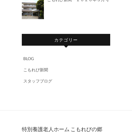
カテゴリー
BLOG
こもれび新聞
スタッフブログ
特別養護老人ホーム こもれびの郷