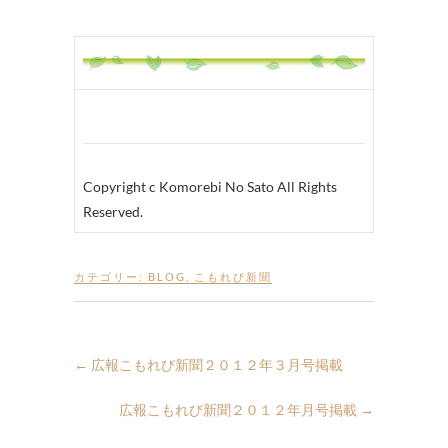
Copyright c Komorebi No Sato All Rights
Reserved.
カテゴリー:
BLOG
,
こもれび新聞
←
広報こもれび新聞２０１２年３月号掲載
広報こもれび新聞２０１２年月号掲載
→