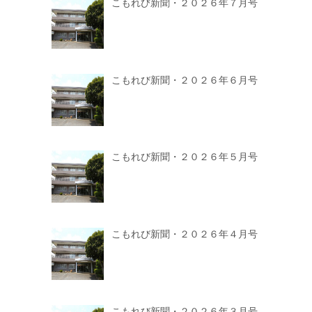
こもれび新聞・２０２６年７月号
こもれび新聞・２０２６年６月号
こもれび新聞・２０２６年５月号
こもれび新聞・２０２６年４月号
こもれび新聞・２０２６年３月号