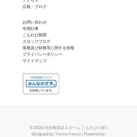
アクセス
広報・ブログ
お問い合わせ
年間行事
こもれび新聞
スタッフブログ
業務及び財務等に関する情報
プライバシーポリシー
サイトマップ
© 2026
特別養護老人ホーム こもれびの郷
|
Designed by:
Theme Freesia
| Powered by: