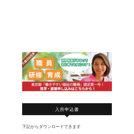
入所申込書
下記からダウンロードできます