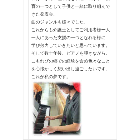
育の一つとして子供と一緒に取り組んで
きた発表会、
曲のジャンルも様々でした。
これからも介護士としてご利用者様一人
一人にあった支援の一つとなれる様に
学び努力していきたいと思っています。
そして数十年後、ピアノを弾きながら、
こもれびの郷での経験を含め色々なこと
を心懐かしく想い出し過ごしたいです。
これが私の夢です。