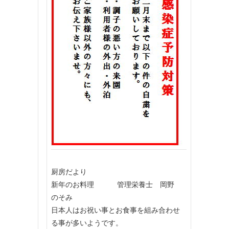
厨房だより
新年のお料理 管理栄養士 岡野
のそみ
日本人はお祝い事とお食事を組み合わせ
る事が多いようです。