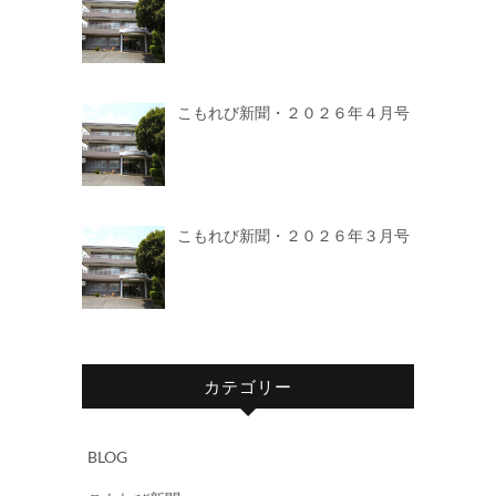
こもれび新聞・２０２６年４月号
こもれび新聞・２０２６年３月号
カテゴリー
BLOG