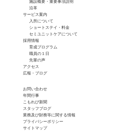
施設概要・重要事項説明
沿革
サービス案内
入所について
ショートステイ・料金
セミユニットケアについて
採用情報
育成プログラム
職員の１日
先輩の声
アクセス
広報・ブログ
お問い合わせ
年間行事
こもれび新聞
スタッフブログ
業務及び財務等に関する情報
プライバシーポリシー
サイトマップ