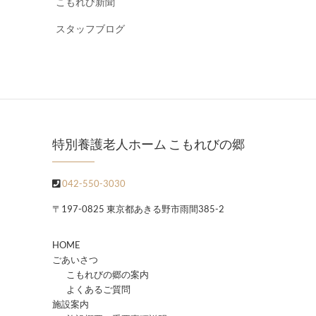
こもれび新聞
スタッフブログ
特別養護老人ホーム こもれびの郷
042-550-3030
〒197-0825 東京都あきる野市雨間385-2
HOME
ごあいさつ
こもれびの郷の案内
よくあるご質問
施設案内