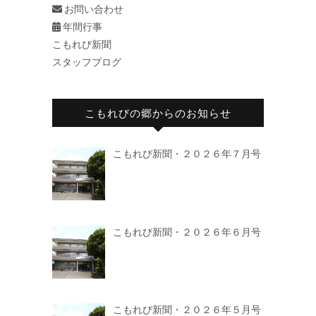
お問い合わせ
年間行事
こもれび新聞
スタッフブログ
こもれびの郷からのお知らせ
こもれび新聞・２０２６年７月号
こもれび新聞・２０２６年６月号
こもれび新聞・２０２６年５月号