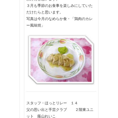
３月も季節のお食事を楽しみにしていた
だけたらと思います。
写真は今月のなめらか食・「鶏肉のカレ
ー風味焼」
スタッフ・ほっとリレー １４
父の思い出と手芸クラブ ２階東ユニ
ット 蔭山れいこ