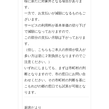
様に新たに対象外となる場合がありま
す。
一方で、お支払いが減額になるものもご
ざいます。
サービスの利用料が基本単価の切り下げ
で減額になっておりますので、
この部分の支払い月額は下がっておりま
す。
（但し、こちらもご本人の所得が収入が
多い方は逆に２割負担となりますのでご
注意ください。）
いずれにしましても、まずは市町村の判
断となりますので、市の窓口にお問い合
わせください。その市町村の判断を基に
こもれびの郷の窓口でも試算が可能とな
ります。
厨房だより