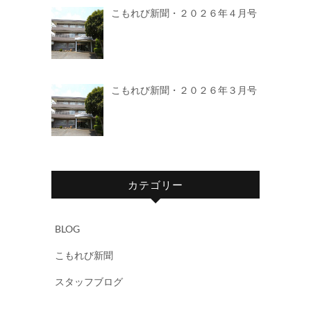
こもれび新聞・２０２６年４月号
こもれび新聞・２０２６年３月号
カテゴリー
BLOG
こもれび新聞
スタッフブログ