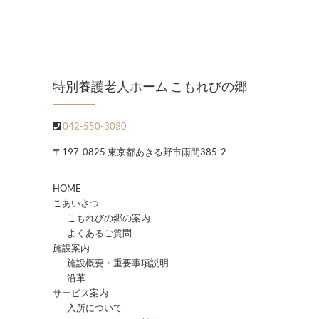
特別養護老人ホーム こもれびの郷
042-550-3030
〒197-0825 東京都あきる野市雨間385-2
HOME
ごあいさつ
こもれびの郷の案内
よくあるご質問
施設案内
施設概要・重要事項説明
沿革
サービス案内
入所について