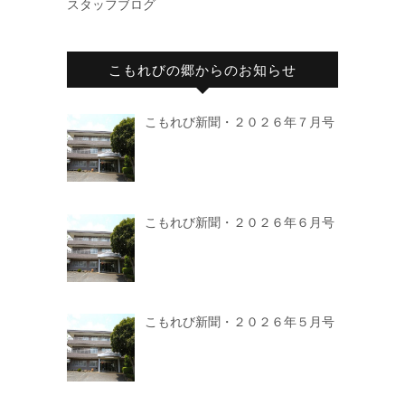
スタッフブログ
こもれびの郷からのお知らせ
こもれび新聞・２０２６年７月号
こもれび新聞・２０２６年６月号
こもれび新聞・２０２６年５月号