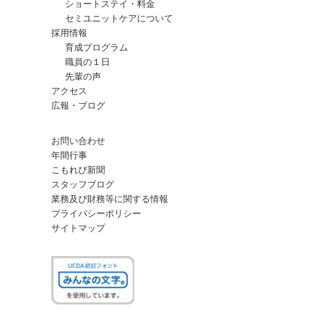
ショートステイ・料金
セミユニットケアについて
採用情報
育成プログラム
職員の１日
先輩の声
アクセス
広報・ブログ
お問い合わせ
年間行事
こもれび新聞
スタッフブログ
業務及び財務等に関する情報
プライバシーポリシー
サイトマップ