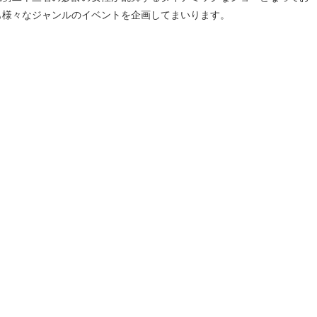
も様々なジャンルのイベントを企画してまいります。