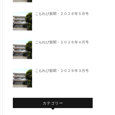
こもれび新聞・２０２６年５月号
こもれび新聞・２０２６年４月号
こもれび新聞・２０２６年３月号
カテゴリー