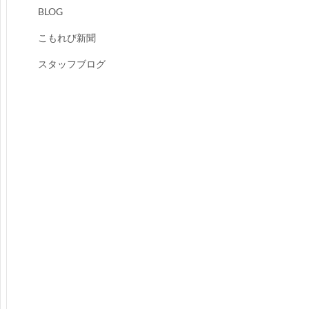
BLOG
こもれび新聞
スタッフブログ