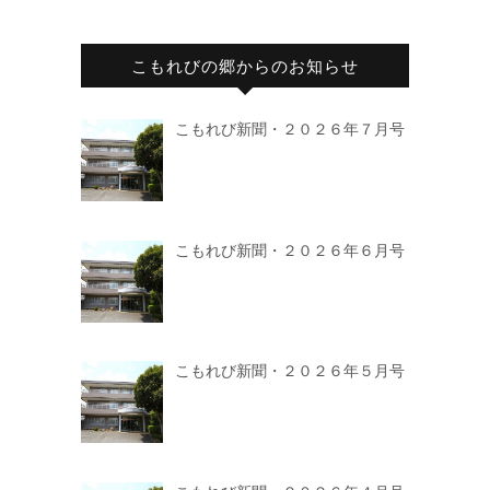
こもれびの郷からのお知らせ
こもれび新聞・２０２６年７月号
こもれび新聞・２０２６年６月号
こもれび新聞・２０２６年５月号