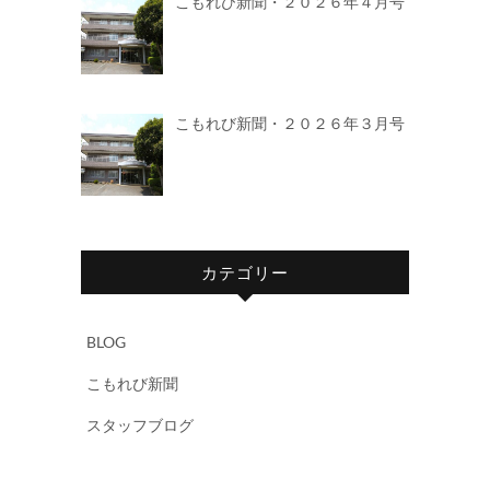
こもれび新聞・２０２６年４月号
こもれび新聞・２０２６年３月号
カテゴリー
BLOG
こもれび新聞
スタッフブログ