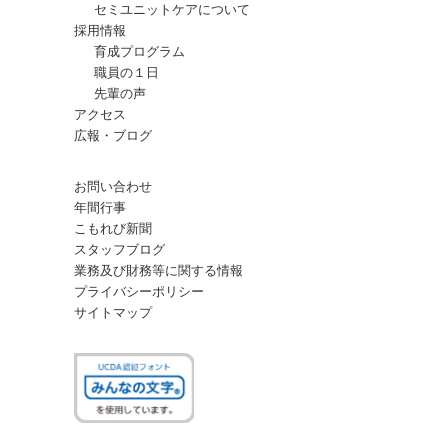
セミユニットケアについて
採用情報
育成プログラム
職員の１日
先輩の声
アクセス
広報・ブログ
お問い合わせ
年間行事
こもれび新聞
スタッフブログ
業務及び財務等に関する情報
プライバシーポリシー
サイトマップ