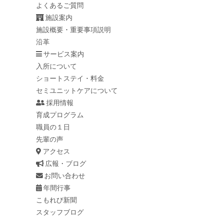
よくあるご質問
施設案内
施設概要・重要事項説明
沿革
サービス案内
入所について
ショートステイ・料金
セミユニットケアについて
採用情報
育成プログラム
職員の１日
先輩の声
アクセス
広報・ブログ
お問い合わせ
年間行事
こもれび新聞
スタッフブログ